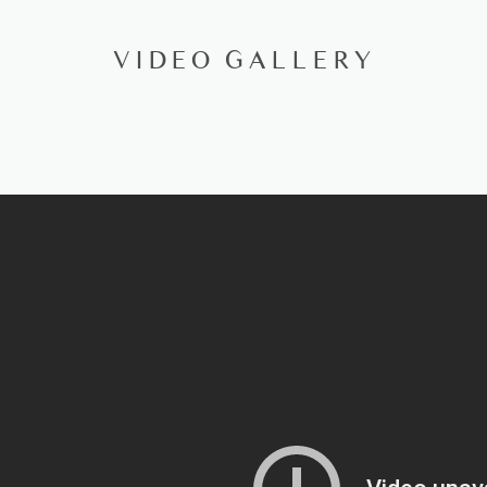
VIDEO GALLERY